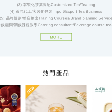
(3) 客製化茶葉調配Customized Tea/Tea bag
(4) 茶包代工/客製化包裝Import/Export Tea Business
(5) 品牌規劃/整店輸出Training Courses/Brand planning Servic
餐飲顧問/調飲課程教學Catering consultant/Beverage course tea
MORE
熱門產品