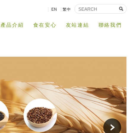
EN
繁中
產品介紹
食在安心
友站連結
聯絡我們
Next