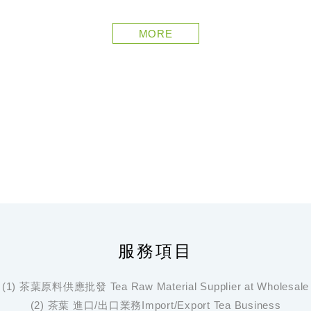
MORE
服務項目
(1) 茶葉原料供應批發 Tea Raw Material Supplier at Wholesale
(2) 茶葉 進口/出口業務Import/Export Tea Business