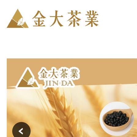
金大茶業有限公
Previous