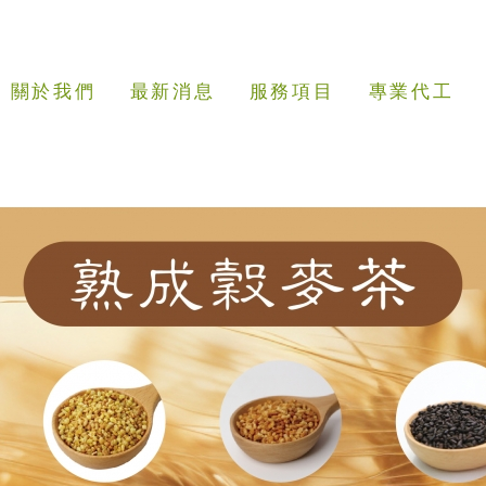
司
關於我們
最新消息
服務項目
專業代工