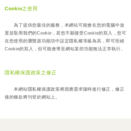
Cookie之使用
為了提供您最佳的服務，本網站可能會在您的電腦中放
置並取用我們的Cookie，若您不願接受Cookie的寫入，您可
在您使用的瀏覽器功能項中設定隱私權等級為高，即可拒絕
Cookie的寫入，但可能會導至網站某些功能無法正常執行。
隱私權保護政策之修正
本網站隱私權保護政策將因應需求隨時進行修正，修正
後的條款將刊登於網站上。