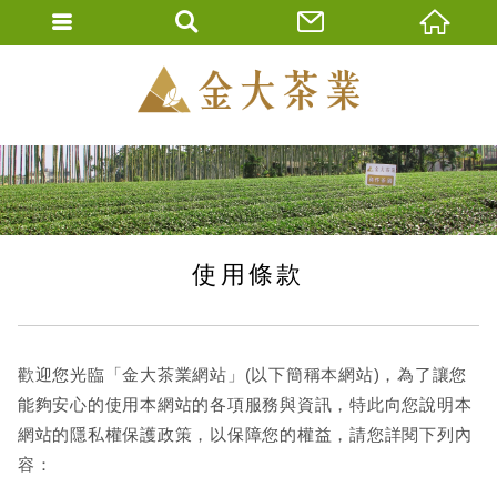
金大茶業有限公
ENGLISH
繁體中文
使用條款
歡迎您光臨「金大茶業網站」(以下簡稱本網站)，為了讓您
能夠安心的使用本網站的各項服務與資訊，特此向您說明本
網站的隱私權保護政策，以保障您的權益，請您詳閱下列內
容：