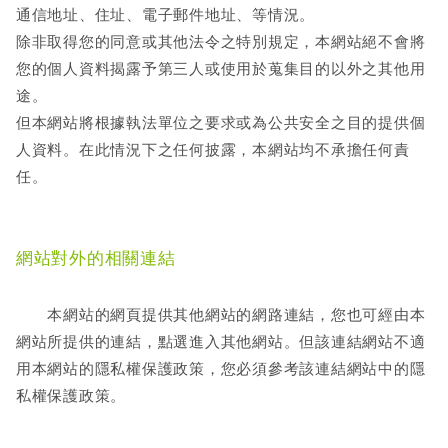
通信地址、住址、電子郵件地址、等情況。
除非取得您的同意或其他法令之特別規定，本網站絕不會將
您的個人資料揭露予第三人或使用於蒐集目的以外之其他用
途。
但本網站將根據執法單位之要求或為公共安全之目的提供個
人資料。在此情況下之任何披露，本網站均不承擔任何責
任。
網站對外的相關連結
本網站的網頁提供其他網站的網路連結，您也可經由本
網站所提供的連結，點選進入其他網站。但該連結網站不適
用本網站的隱私權保護政策，您必須參考該連結網站中的隱
私權保護政策。