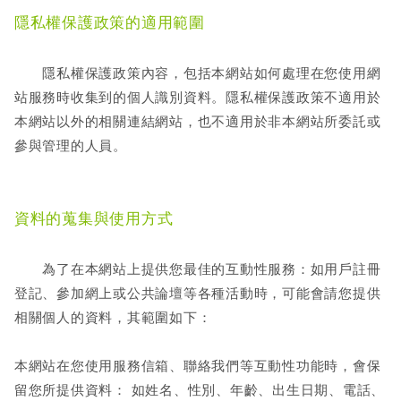
隱私權保護政策的適用範圍
隱私權保護政策內容，包括本網站如何處理在您使用網
站服務時收集到的個人識別資料。隱私權保護政策不適用於
本網站以外的相關連結網站，也不適用於非本網站所委託或
參與管理的人員。
資料的蒐集與使用方式
為了在本網站上提供您最佳的互動性服務：如用戶註冊
登記、參加網上或公共論壇等各種活動時，可能會請您提供
相關個人的資料，其範圍如下：
本網站在您使用服務信箱、聯絡我們等互動性功能時，會保
留您所提供資料： 如姓名、性別、年齡、出生日期、電話、