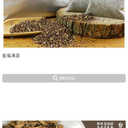
藍莓果茶
DETAIL