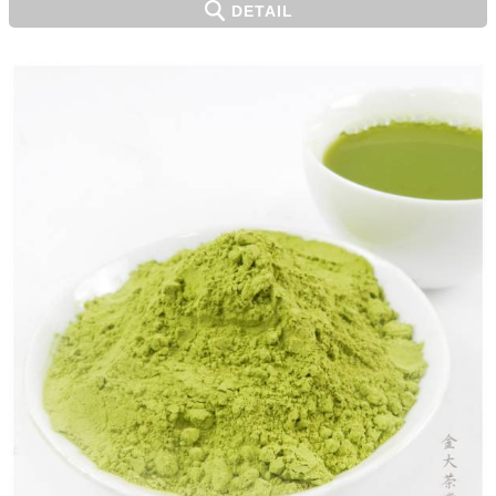
DETAIL