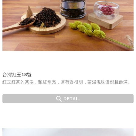
台灣紅玉18號
紅玉紅茶的茶湯，艷紅明亮，薄荷香很明，茶湯滋味濃郁且飽滿。
DETAIL