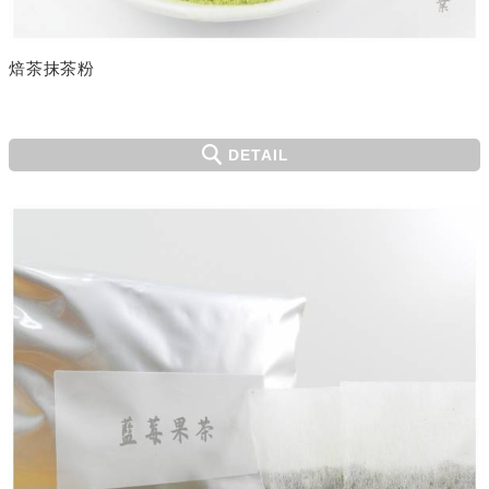
焙茶抹茶粉
DETAIL