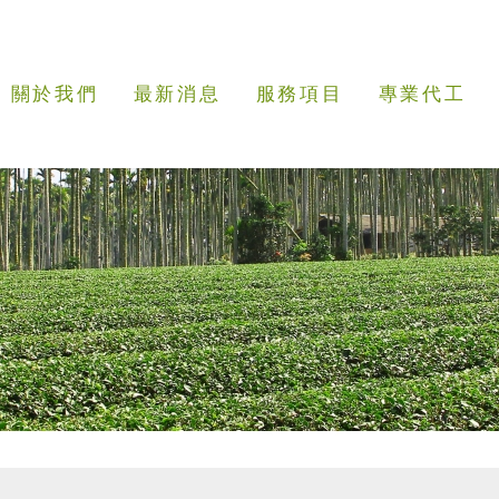
司
關於我們
最新消息
服務項目
專業代工