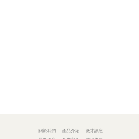
關於我們
產品介紹
徵才訊息