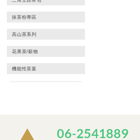
抹茶粉專區
高山茶系列
花果茶/穀物
機能性茶葉
06-2541889