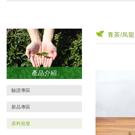
青茶/烏
產品介紹
驗證專區
新品專區
原料批發