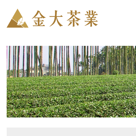
金大茶業有限公