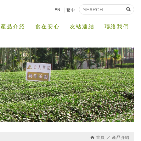
EN
繁中
產品介紹
食在安心
友站連結
聯絡我們
首頁
產品介紹