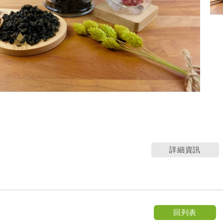
詳細資訊
回列表