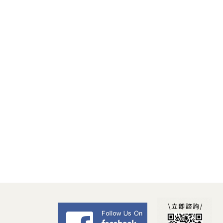
Facebook 